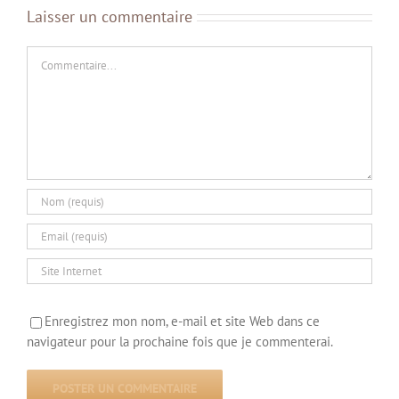
Laisser un commentaire
Commentaire
Enregistrez mon nom, e-mail et site Web dans ce
navigateur pour la prochaine fois que je commenterai.