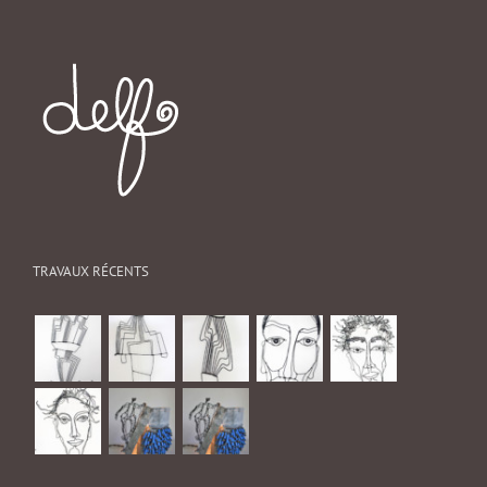
TRAVAUX RÉCENTS