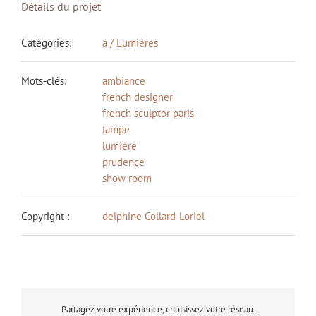
Détails du projet
Catégories:
a / Lumières
Mots-clés:
ambiance
french designer
french sculptor paris
lampe
lumière
prudence
show room
Copyright :
delphine Collard-Loriel
Partagez votre expérience, choisissez votre réseau.