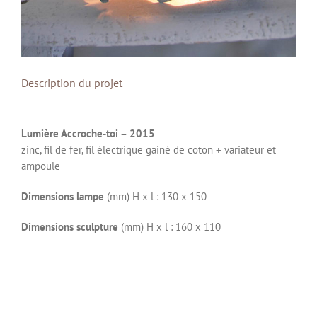
Description du projet
Lumière Accroche-toi – 2015
zinc, fil de fer, fil électrique gainé de coton + variateur et
ampoule
Dimensions lampe
(mm) H x l : 130 x 150
Dimensions sculpture
(mm) H x l : 160 x 110