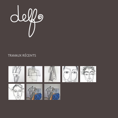
TRAVAUX RÉCENTS