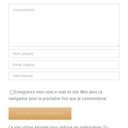
Commentaire
Enregistrez mon nom, e-mail et site Web dans ce
navigateur pour la prochaine fois que je commenterai.
Ce site utilise Akismet pour réduire les indésirables.
En